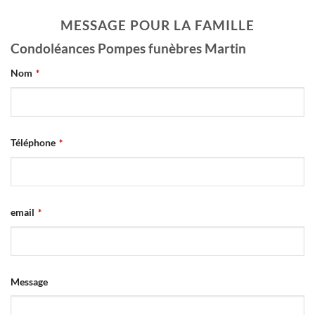
MESSAGE POUR LA FAMILLE
Condoléances Pompes funèbres Martin
Nom
*
Téléphone
*
email
*
Message