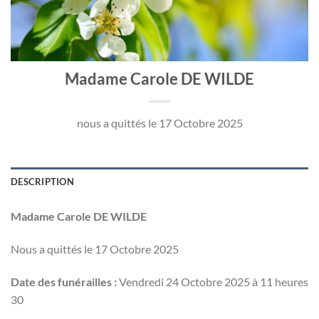
Madame Carole DE WILDE
nous a quittés le 17 Octobre 2025
DESCRIPTION
Madame Carole DE WILDE
Nous a quittés le 17 Octobre 2025
Date des funérailles :
Vendredi 24 Octobre 2025 à 11 heures
30