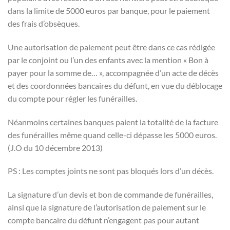
dans la limite de 5000 euros par banque, pour le paiement
des frais d’obsèques.
Une autorisation de paiement peut être dans ce cas rédigée
par le conjoint ou l’un des enfants avec la mention « Bon à
payer pour la somme de… », accompagnée d’un acte de décès
et des coordonnées bancaires du défunt, en vue du déblocage
du compte pour régler les funérailles.
Néanmoins certaines banques paient la totalité de la facture
des funérailles même quand celle-ci dépasse les 5000 euros.
(J.O du 10 décembre 2013)
PS : Les comptes joints ne sont pas bloqués lors d’un décès.
La signature d’un devis et bon de commande de funérailles,
ainsi que la signature de l’autorisation de paiement sur le
compte bancaire du défunt n’engagent pas pour autant