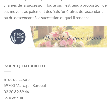
charges de la succession. Toutefois il est tenu à proportion de
ses moyens au paiement des frais funéraires de l’ascendant
ou du descendant à la succession duquel il renonce.
MARCQ EN BAROEUL
6 rue du Lazaro
59700 Marcq en Baroeul
03 20 89 89 46
Jour et nuit