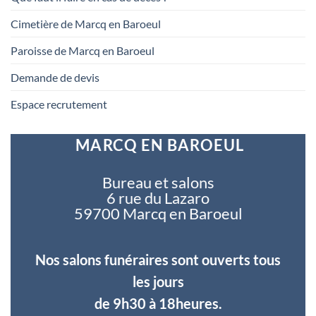
Cimetière de Marcq en Baroeul
Paroisse de Marcq en Baroeul
Demande de devis
Espace recrutement
MARCQ EN BAROEUL
Bureau et salons
6 rue du Lazaro
59700 Marcq en Baroeul
Nos salons funéraires sont ouverts tous
les jours
de 9h30 à 18heures.