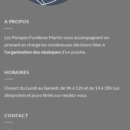
A PROPOS
Les Pompes Funèbres Martin vous accompagnent en
prenant en charge les nombreuses décisions liées à
l’organisation des obsèques
d’un proche.
HORAIRES
Ouvert du Lundi au Samedi: de 9h à 12h et de 14 à 18h Les
dimanches et jours fériés sur rendez-vous
CONTACT