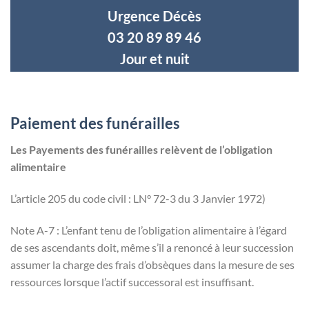
Urgence Décès
03 20 89 89 46
Jour et nuit
Paiement des funérailles
Les Payements des funérailles relèvent de l’obligation
alimentaire
L’article 205 du code civil : LN° 72-3 du 3 Janvier 1972)
Note A-7 : L’enfant tenu de l’obligation alimentaire à l’égard
de ses ascendants doit, même s’il a renoncé à leur succession
assumer la charge des frais d’obsèques dans la mesure de ses
ressources lorsque l’actif successoral est insuffisant.