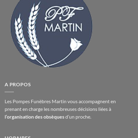
A PROPOS
Les Pompes Funèbres Martin vous accompagnent en
prenant en charge les nombreuses décisions liées à
l’organisation des obsèques
d’un proche.
HORAIRES