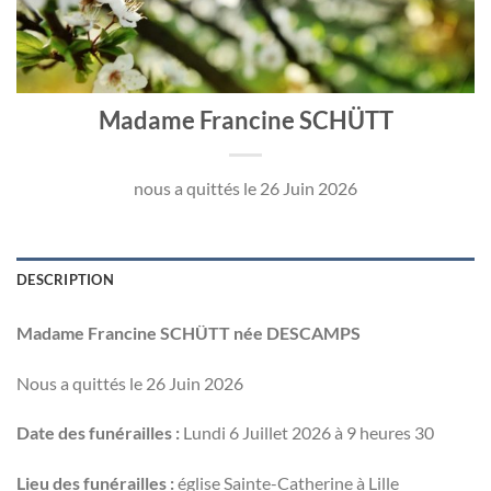
Madame Francine SCHÜTT
nous a quittés le 26 Juin 2026
DESCRIPTION
Madame Francine SCHÜTT née DESCAMPS
Nous a quittés le 26 Juin 2026
Date des funérailles :
Lundi 6 Juillet 2026 à 9 heures 30
Lieu des funérailles :
église Sainte-Catherine à Lille