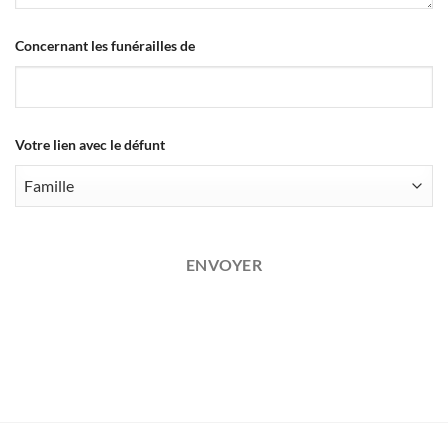
Concernant les funérailles de
Votre lien avec le défunt
Email
*
ENVOYER