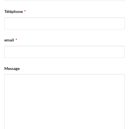
Téléphone
*
email
*
Message