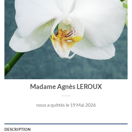
Madame Agnès LEROUX
nous a quittés le 19 Mai 2026
DESCRIPTION