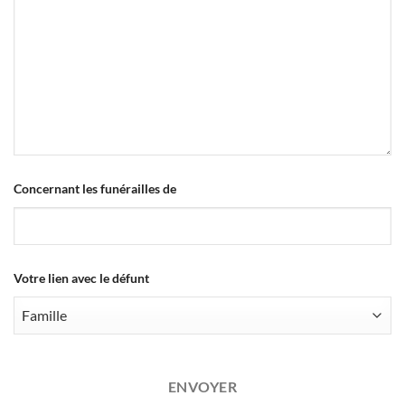
Concernant les funérailles de
Votre lien avec le défunt
ENVOYER