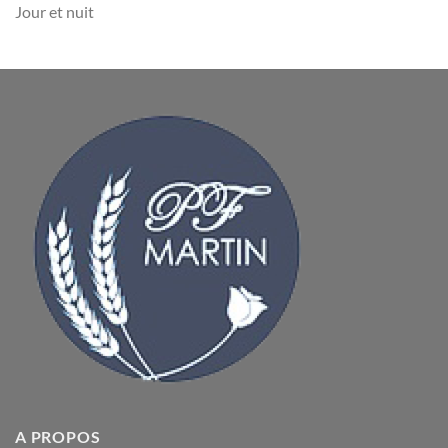
Jour et nuit
A PROPOS