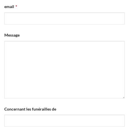
email
*
Message
Concernant les funérailles de