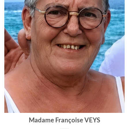
Madame Françoise VEYS