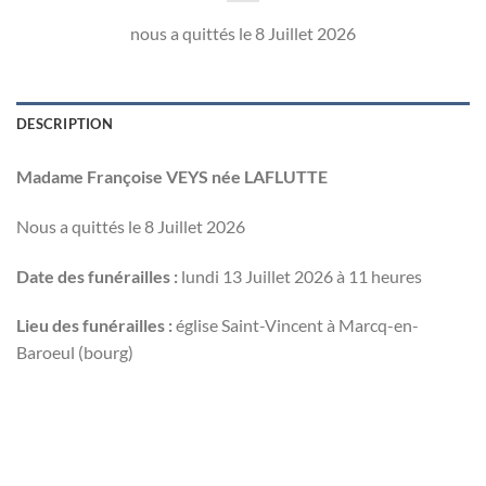
nous a quittés le 8 Juillet 2026
DESCRIPTION
Madame Françoise VEYS née LAFLUTTE
Nous a quittés le 8 Juillet 2026
Date des funérailles :
lundi 13 Juillet 2026 à 11 heures
Lieu des funérailles :
église Saint-Vincent à Marcq-en-
Baroeul (bourg)