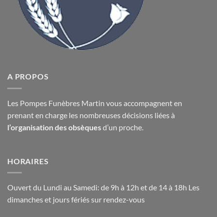
A PROPOS
Les Pompes Funèbres Martin vous accompagnent en
prenant en charge les nombreuses décisions liées à
l’organisation des obsèques
d’un proche.
HORAIRES
Ouvert du Lundi au Samedi: de 9h à 12h et de 14 à 18h Les
dimanches et jours fériés sur rendez-vous