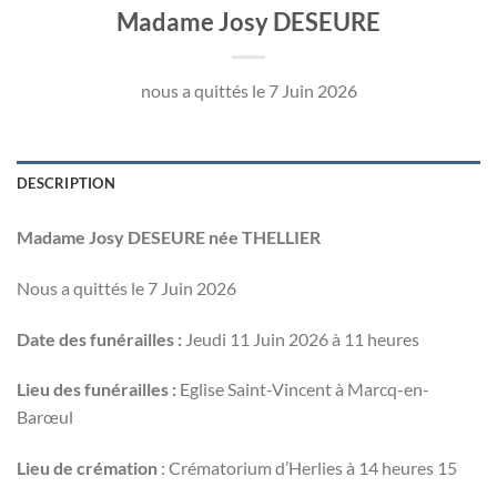
Madame Josy DESEURE
nous a quittés le 7 Juin 2026
DESCRIPTION
Madame Josy DESEURE née THELLIER
Nous a quittés le 7 Juin 2026
Date des funérailles :
Jeudi 11 Juin 2026 à 11 heures
Lieu des funérailles :
Eglise Saint-Vincent à Marcq-en-
Barœul
Lieu de crémation
: Crématorium d’Herlies à 14 heures 15