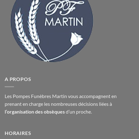
A PROPOS
Les Pompes Funèbres Martin vous accompagnent en
prenant en charge les nombreuses décisions liées à
l’organisation des obsèques
d’un proche.
HORAIRES