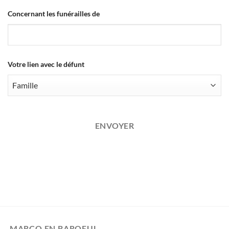
Concernant les funérailles de
Votre lien avec le défunt
ENVOYER
MARCQ EN BAROEUL