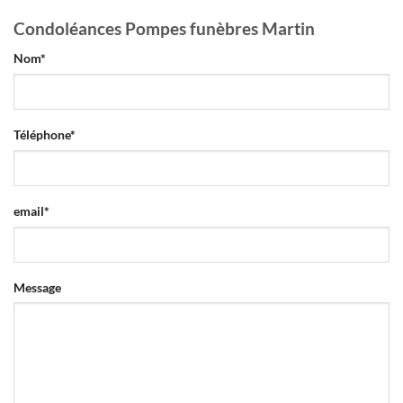
Condoléances Pompes funèbres Martin
Nom
*
Téléphone
*
email
*
Message