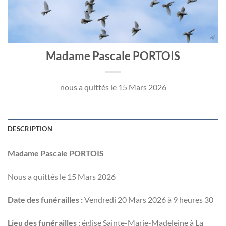
Madame Pascale PORTOIS
nous a quittés le 15 Mars 2026
DESCRIPTION
Madame Pascale PORTOIS
Nous a quittés le 15 Mars 2026
Date des funérailles :
Vendredi 20 Mars 2026 à 9 heures 30
Lieu des funérailles :
église Sainte-Marie-Madeleine à La