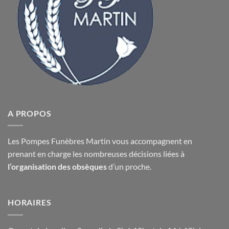
A PROPOS
Les Pompes Funèbres Martin vous accompagnent en
prenant en charge les nombreuses décisions liées à
l’organisation des obsèques
d’un proche.
HORAIRES