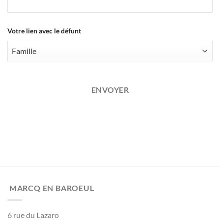
Votre lien avec le défunt
ENVOYER
MARCQ EN BAROEUL
6 rue du Lazaro