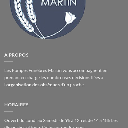
A PROPOS
Les Pompes Funèbres Martin vous accompagnent en
prenant en charge les nombreuses décisions liées à
l’organisation des obsèques
d’un proche.
HORAIRES
Ouvert du Lundi au Samedi: de 9h à 12h et de 14 à 18h Les
dimanches et jours fériés sur rendez-vous