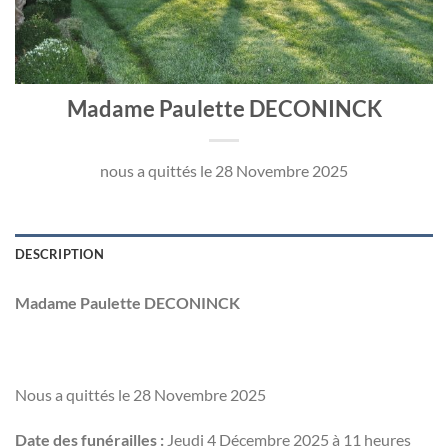
Madame Paulette DECONINCK
nous a quittés le 28 Novembre 2025
DESCRIPTION
Madame Paulette DECONINCK
Nous a quittés le 28 Novembre 2025
Date des funérailles :
Jeudi 4 Décembre 2025 à 11 heures