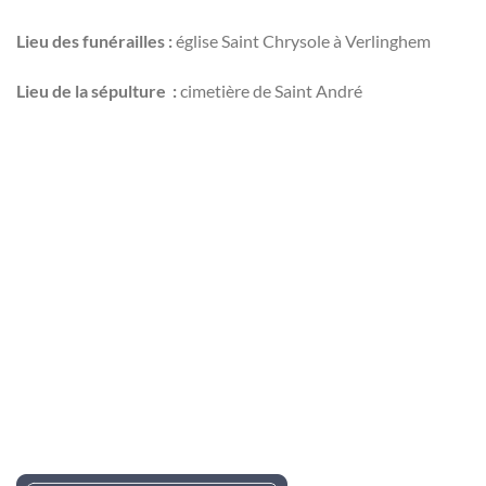
Lieu des funérailles :
église Saint Chrysole à Verlinghem
Lieu de la sépulture :
cimetière de Saint André