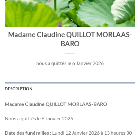
Madame Claudine QUILLOT MORLAAS-
BARO
nous a quittés le 6 Janvier 2026
DESCRIPTION
Madame Claudine QUILLOT MORLAAS-BARO
Nous a quittés le 6 Janvier 2026
Date des funérailles :
Lundi 12 Janvier 2026 à 13 heures 30