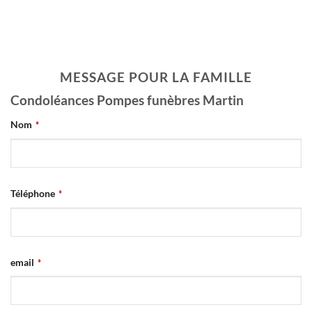
MESSAGE POUR LA FAMILLE
Condoléances Pompes funèbres Martin
Nom
*
Téléphone
*
email
*