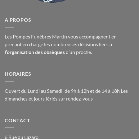
A PROPOS
Les Pompes Funèbres Martin vous accompagnent en
prenant en charge les nombreuses décisions liées à
l’organisation des obsèques
d’un proche.
HORAIRES
Ouvert du Lundi au Samedi: de 9h à 12h et de 14 à 18h Les
dimanches et jours fériés sur rendez-vous
CONTACT
6 Rue du Lazaro,