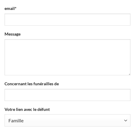
email
*
Message
Concernant les funérailles de
Votre lien avec le défunt