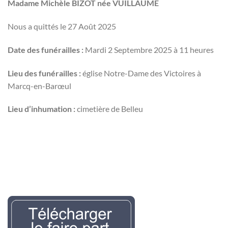
Madame Michèle BIZOT née VUILLAUME
Nous a quittés le 27 Août 2025
Date des funérailles :
Mardi 2 Septembre 2025 à 11 heures
Lieu des funérailles :
église Notre-Dame des Victoires à
Marcq-en-Barœul
Lieu d’inhumation :
cimetière de Belleu
Nécrologie Evelyne