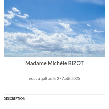
Madame Michèle BIZOT
nous a quittés le 27 Août 2025
DESCRIPTION