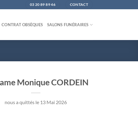
03 20 89 89 46
CONTACT
CONTRAT OBSÈQUES
SALONS FUNÉRAIRES
ame Monique CORDEIN
nous a quittés le 13 Mai 2026