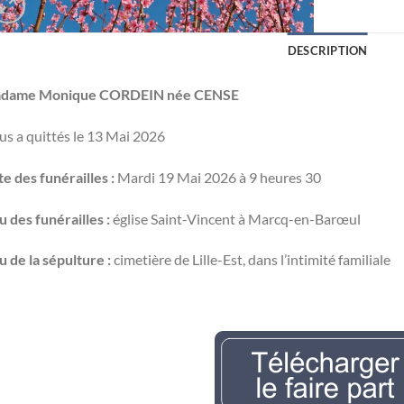
DESCRIPTION
dame Monique CORDEIN née CENSE
s a quittés le 13 Mai 2026
e des funérailles :
Mardi 19 Mai 2026 à 9 heures 30
u des funérailles :
église Saint-Vincent à Marcq-en-Barœul
u de la sépulture :
cimetière de Lille-Est, dans l’intimité familiale