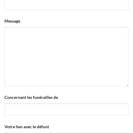
Message
Concernant les funérailles de
Votre lien avec le défunt