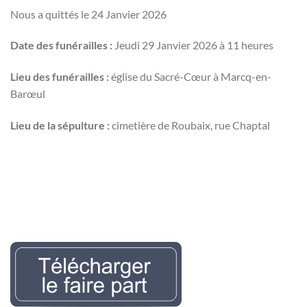
Nous a quittés le 24 Janvier 2026
Date des funérailles :
Jeudi 29 Janvier 2026 à 11 heures
Lieu des funérailles :
église du Sacré-Cœur à Marcq-en-
Barœul
Lieu de la sépulture :
cimetière de Roubaix, rue Chaptal
Nécrologie Evelyne