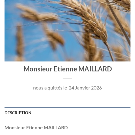
Monsieur Etienne MAILLARD
nous a quittés le 24 Janvier 2026
DESCRIPTION
Monsieur Etienne MAILLARD