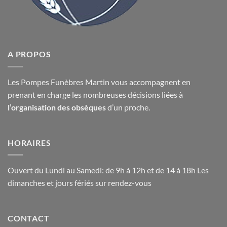
A PROPOS
Les Pompes Funèbres Martin vous accompagnent en
prenant en charge les nombreuses décisions liées à
l’organisation des obsèques
d’un proche.
HORAIRES
Ouvert du Lundi au Samedi: de 9h à 12h et de 14 à 18h Les
dimanches et jours fériés sur rendez-vous
CONTACT