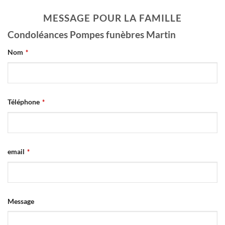
MESSAGE POUR LA FAMILLE
Condoléances Pompes funèbres Martin
Nom
*
Téléphone
*
email
*
Message