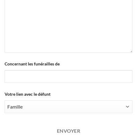
Concernant les funérailles de
Votre lien avec le défunt
ENVOYER