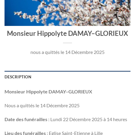
Monsieur Hippolyte DAMAY–GLORIEUX
nous a quittés le 14 Décembre 2025
DESCRIPTION
Monsieur Hippolyte DAMAY–GLORIEUX
Nous a quittés le 14 Décembre 2025
Date des funérailles :
Lundi 22 Décembre 2025 à 14 heures
Lieu des funérailles :
Eglise Saint-Etienne à Lille