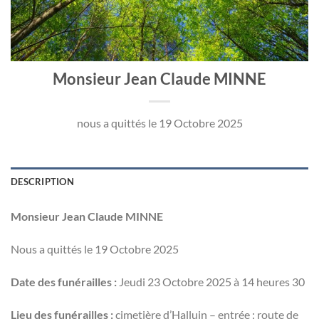
Monsieur Jean Claude MINNE
nous a quittés le 19 Octobre 2025
DESCRIPTION
Monsieur Jean Claude MINNE
Nous a quittés le 19 Octobre 2025
Date des funérailles :
Jeudi 23 Octobre 2025 à 14 heures 30
Lieu des funérailles :
cimetière d’Halluin – entrée : route de