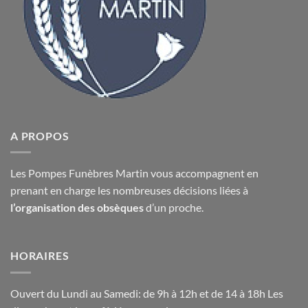
A PROPOS
Les Pompes Funèbres Martin vous accompagnent en
prenant en charge les nombreuses décisions liées à
l’organisation des obsèques
d’un proche.
HORAIRES
Ouvert du Lundi au Samedi: de 9h à 12h et de 14 à 18h Les