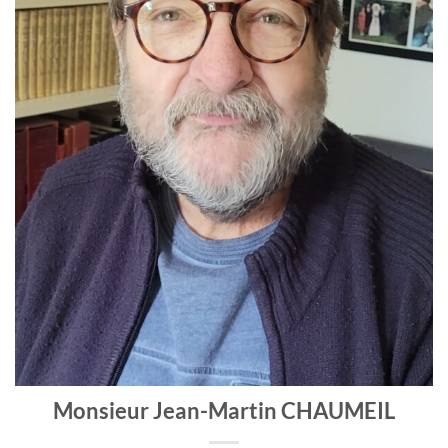
Monsieur Jean-Martin CHAUMEIL