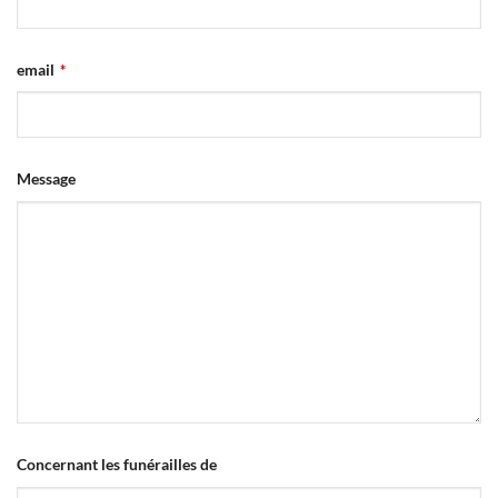
email
*
Message
Concernant les funérailles de