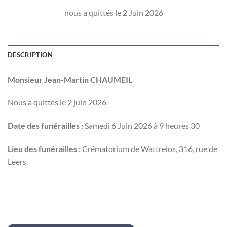
nous a quittés le 2 Juin 2026
DESCRIPTION
Monsieur Jean-Martin CHAUMEIL
Nous a quittés le 2 juin 2026
Date des funérailles :
Samedi 6 Juin 2026 à 9 heures 30
Lieu des funérailles :
Crématorium de Wattrelos, 316, rue de
Leers