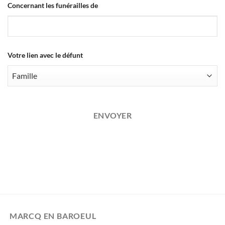
Concernant les funérailles de
Votre lien avec le défunt
ENVOYER
MARCQ EN BAROEUL