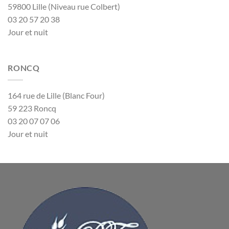
59800 Lille (Niveau rue Colbert)
03 20 57 20 38
Jour et nuit
RONCQ
164 rue de Lille (Blanc Four)
59 223 Roncq
03 20 07 07 06
Jour et nuit