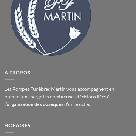
A PROPOS
Les Pompes Funèbres Martin vous accompagnent en
prenant en charge les nombreuses décisions liées à
l’organisation des obsèques
d’un proche.
HORAIRES