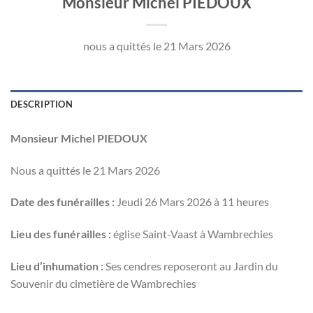
Monsieur Michel PIEDOUX
nous a quittés le 21 Mars 2026
DESCRIPTION
Monsieur Michel PIEDOUX
Nous a quittés le 21 Mars 2026
Date des funérailles :
Jeudi 26 Mars 2026 à 11 heures
Lieu des funérailles :
église Saint-Vaast à Wambrechies
Lieu d’inhumation :
Ses cendres reposeront au Jardin du
Souvenir du cimetière de Wambrechies