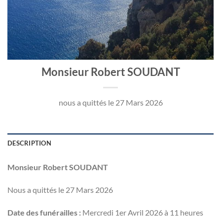
Monsieur Robert SOUDANT
nous a quittés le 27 Mars 2026
DESCRIPTION
Monsieur Robert SOUDANT
Nous a quittés le 27 Mars 2026
Date des funérailles :
Mercredi 1er Avril 2026 à 11 heures