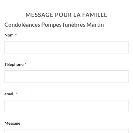
MESSAGE POUR LA FAMILLE
Condoléances Pompes funèbres Martin
Nom
*
Téléphone
*
email
*
Message