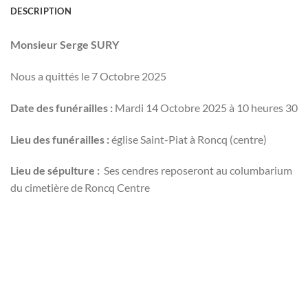
DESCRIPTION
Monsieur Serge SURY
Nous a quittés le 7 Octobre 2025
Date des funérailles :
Mardi 14 Octobre 2025 à 10 heures 30
Lieu des funérailles :
église Saint-Piat à Roncq (centre)
Lieu de sépulture :
Ses cendres reposeront au columbarium
du cimetière de Roncq Centre