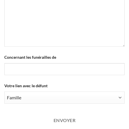
Concernant les funérailles de
Votre lien avec le défunt
ENVOYER