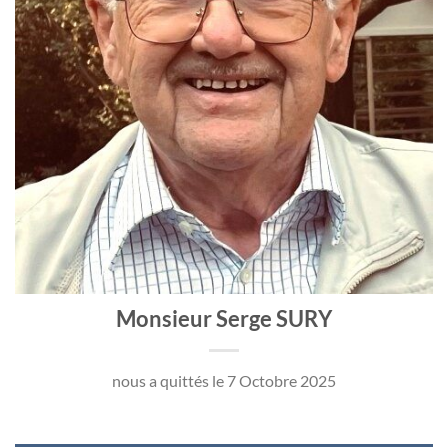
Monsieur Serge SURY
nous a quittés le 7 Octobre 2025