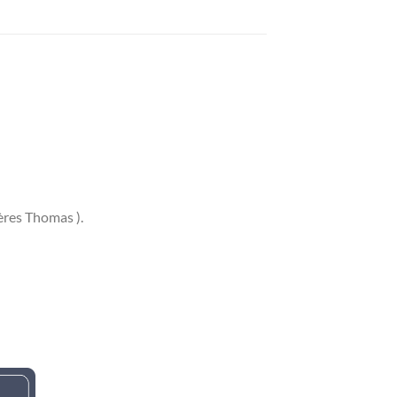
ères Thomas ).