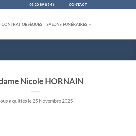
03 20 89 89 46
CONTACT
CONTRAT OBSÈQUES
SALONS FUNÉRAIRES
dame Nicole HORNAIN
ous a quittés le 25 Novembre 2025