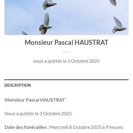
Monsieur Pascal HAUSTRAT
nous a quittés le 3 Octobre 2025
DESCRIPTION
Monsieur Pascal HAUSTRAT
Nous a quittés le 3 Octobre 2025
Date des funérailles :
Mercredi 8 Octobre 2025 à 9 heures