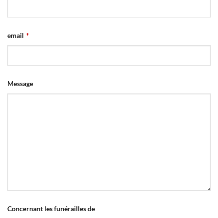
email
*
Message
Concernant les funérailles de