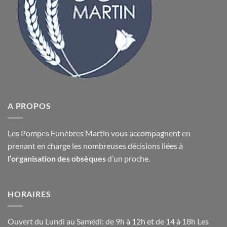
A PROPOS
Les Pompes Funèbres Martin vous accompagnent en
prenant en charge les nombreuses décisions liées à
l’organisation des obsèques
d’un proche.
HORAIRES
Ouvert du Lundi au Samedi: de 9h à 12h et de 14 à 18h Les