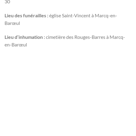
30
Lieu des funérailles :
église Saint-Vincent à Marcq-en-
Barœul
Lieu d’inhumation :
cimetière des Rouges-Barres à Marcq-
en-Barœul