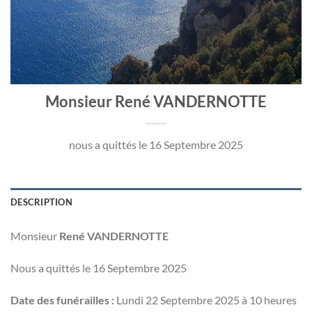
Monsieur René VANDERNOTTE
nous a quittés le 16 Septembre 2025
DESCRIPTION
Monsieur
René VANDERNOTTE
Nous a quittés le 16 Septembre 2025
Date des funérailles :
Lundi 22 Septembre 2025 à 10 heures