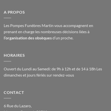
A PROPOS
Les Pompes Funèbres Martin vous accompagnent en
prenant en charge les nombreuses décisions liées à
l’organisation des obsèques
d’un proche.
HORAIRES
Ouvert du Lundi au Samedi: de 9h à 12h et de 14 à 18h Les
dimanches et jours fériés sur rendez-vous
CONTACT
6 Rue du Lazaro,