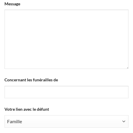
Message
Concernant les funérailles de
Votre lien avec le défunt